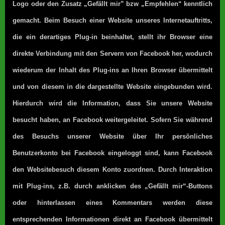
Logo oder den Zusatz „Gefällt mir” bzw „Empfehlen“ kenntlich
gemacht. Beim Besuch einer Website unseres Internetauftritts,
die ein derartiges Plug-in beinhaltet, stellt ihr Browser eine
direkte Verbindung mit den Servern von Facebook her, wodurch
wiederum der Inhalt des Plug-ins an Ihren Browser übermittelt
und von diesem in die dargestellte Website eingebunden wird.
Hierdurch wird die Information, dass Sie unsere Website
besucht haben, an Facebook weitergeleitet. Sofern Sie während
des Besuchs unserer Website über Ihr persönliches
Benutzerkonto bei Facebook eingeloggt sind, kann Facebook
den Websitebesuch diesem Konto zuordnen. Durch Interaktion
mit Plug-ins, z.B. durch anklicken des „Gefällt mir“-Buttons
oder hinterlassen eines Kommentars werden diese
entsprechenden Informationen direkt an Facebook übermittelt