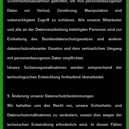
Sicherheitsmaßnahmen getroffen, um Ihre personenbezogenen
Daten vor Verlust, Zerstörung, Manipulation und
unberechtigtem Zugriff zu schützen. Alle unserer Mitarbeiter
und alle an der Datenverarbeitung beteiligten Personen sind zur
Einhaltung des Bundesdatenschutzgesetzes und anderer
datenschutzrelevanter Gesetze und dem vertraulichen Umgang
mit personenbezogenen Daten verpflichtet.
Unsere Sicherungsmaßnahmen werden entsprechend der
technologischen Entwicklung fortlaufend überarbeitet.
9. Änderung unserer Datenschutzbestimmungen
Wir behalten uns das Recht vor, unsere Sicherheits- und
Datenschutzmaßnahmen zu verändern, soweit dies wegen der
technischen Entwicklung erforderlich wird. In diesen Fällen