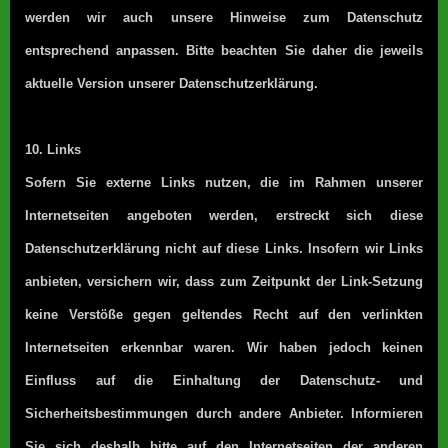
werden wir auch unsere Hinweise zum Datenschutz
entsprechend anpassen. Bitte beachten Sie daher die jeweils
aktuelle Version unserer Datenschutzerklärung.
10. Links
Sofern Sie externe Links nutzen, die im Rahmen unserer
Internetseiten angeboten werden, erstreckt sich diese
Datenschutzerklärung nicht auf diese Links. Insofern wir Links
anbieten, versichern wir, dass zum Zeitpunkt der Link-Setzung
keine Verstöße gegen geltendes Recht auf den verlinkten
Internetseiten erkennbar waren. Wir haben jedoch keinen
Einfluss auf die Einhaltung der Datenschutz- und
Sicherheitsbestimmungen durch andere Anbieter. Informieren
Sie sich deshalb bitte auf den Internetseiten der anderen