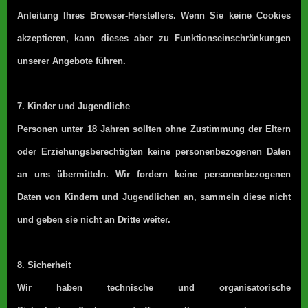
Anleitung Ihres Browser-Herstellers. Wenn Sie keine Cookies
akzeptieren, kann dieses aber zu Funktionseinschränkungen
unserer Angebote führen.
7. Kinder und Jugendliche
Personen unter 18 Jahren sollten ohne Zustimmung der Eltern
oder Erziehungsberechtigten keine personenbezogenen Daten
an uns übermitteln. Wir fordern keine personenbezogenen
Daten von Kindern und Jugendlichen an, sammeln diese nicht
und geben sie nicht an Dritte weiter.
8. Sicherheit
Wir haben technische und organisatorische