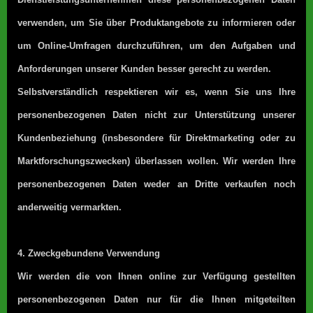
verwenden, um Sie über Produktangebote zu informieren oder
um Online-Umfragen durchzuführen, um den Aufgaben und
Anforderungen unserer Kunden besser gerecht zu werden.
Selbstverständlich respektieren wir es, wenn Sie uns Ihre
personenbezogenen Daten nicht zur Unterstützung unserer
Kundenbeziehung (insbesondere für Direktmarketing oder zu
Marktforschungszwecken) überlassen wollen. Wir werden Ihre
personenbezogenen Daten weder an Dritte verkaufen noch
anderweitig vermarkten.
4. Zweckgebundene Verwendung
Wir werden die von Ihnen online zur Verfügung gestellten
personenbezogenen Daten nur für die Ihnen mitgeteilten