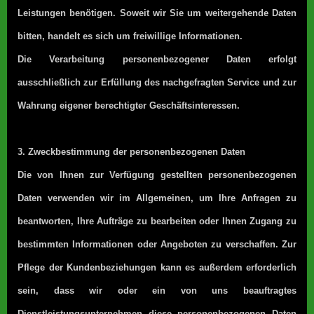
Leistungen benötigen. Soweit wir Sie um weitergehende Daten
bitten, handelt es sich um freiwillige Informationen.
Die Verarbeitung personenbezogener Daten erfolgt
ausschließlich zur Erfüllung des nachgefragten Service und zur
Wahrung eigener berechtigter Geschäftsinteressen.
3. Zweckbestimmung der personenbezogenen Daten
Die von Ihnen zur Verfügung gestellten personenbezogenen
Daten verwenden wir im Allgemeinen, um Ihre Anfragen zu
beantworten, Ihre Aufträge zu bearbeiten oder Ihnen Zugang zu
bestimmten Informationen oder Angeboten zu verschaffen. Zur
Pflege der Kundenbeziehungen kann es außerdem erforderlich
sein, dass wir oder ein von uns beauftragtes
Dienstleistungsunternehmen diese personenbezogenen Daten