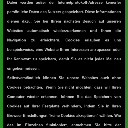
Dabei werden außer der Internetprotokoll-Adresse keinerlei
persönliche Daten des Nutzers gespeichert. Diese Informationen
dienen dazu, Sie bei Ihrem nächsten Besuch auf unseren
Websites automatisch wiederzuerkennen und Ihnen die
Navigation zu erleichtern. Cookies erlauben es uns
beispielsweise, eine Website Ihren Interessen anzupassen oder
Ihr Kennwort zu speichern, damit Sie es nicht jedes Mal neu
eingeben müssen.
Selbstverständlich können Sie unsere Websites auch ohne
Cookies betrachten.
Wenn Sie nicht möchten, dass wir Ihren
Computer wieder erkennen, können Sie das Speichern von
Cookies auf Ihrer Festplatte verhindern, indem Sie in Ihren
Browser-Einstellungen "keine Cookies akzeptieren" wählen. Wie
das im Einzelnen funktioniert, entnehmen Sie bitte der