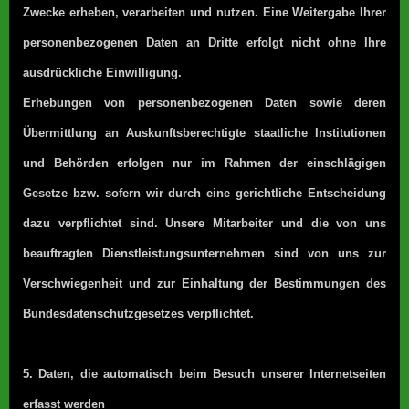
Zwecke erheben, verarbeiten und nutzen. Eine Weitergabe Ihrer
personenbezogenen Daten an Dritte erfolgt nicht ohne Ihre
ausdrückliche Einwilligung.
Erhebungen von personenbezogenen Daten sowie deren
Übermittlung an Auskunftsberechtigte staatliche Institutionen
und Behörden erfolgen nur im Rahmen der einschlägigen
Gesetze bzw. sofern wir durch eine gerichtliche Entscheidung
dazu verpflichtet sind. Unsere Mitarbeiter und die von uns
beauftragten Dienstleistungsunternehmen sind von uns zur
Verschwiegenheit und zur Einhaltung der Bestimmungen des
Bundesdatenschutzgesetzes verpflichtet.
5. Daten, die automatisch beim Besuch unserer Internetseiten
erfasst werden