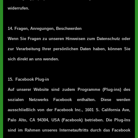
widerrufen.
14. Fragen, Anregungen, Beschwerden
Wenn Sie Fragen zu unseren Hinweisen zum Datenschutz oder
zur Verarbeitung Ihrer persönlichen Daten haben, können Sie
sich direkt an uns wenden.
15.
Facebook Plug-in
Auf unserer Website sind zudem Programme (Plug-ins) des
sozialen Netzwerks Facebook enthalten. Diese werden
ausschließlich von der Facebook Inc., 1601 S. California Ave,
Palo Alto, CA 94304, USA (Facebook) betrieben. Die Plug-Ins
sind im Rahmen unseres Internetauftritts durch das Facebook