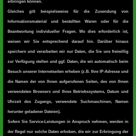
erbringen können.
Gleiches gilt beispielsweise für die Zusendung von
Informationsmaterial und bestellten Waren oder für die
Beantwortung individueller Fragen. Wo dies erforderlich ist,
weisen wir Sie entsprechend darauf hin. Darüber hinaus
speichern und verarbeiten wir nur Daten, die Sie uns freiwillig
zur Verfügung stellen und ggf. Daten, die wir automatisch beim
Besuch unserer Internetseiten erheben (z.B. Ihre IP-Adresse und
die Namen der von Ihnen aufgerufenen Seiten, des von Ihnen
verwendeten Browsers und Ihres Betriebssystems, Datum und
Uhrzeit des Zugangs, verwendete Suchmaschinen, Namen
herunter geladener Dateien).
Sofern Sie Service-Leistungen in Anspruch nehmen, werden in
der Regel nur solche Daten erhoben, die wir zur Erbringung der