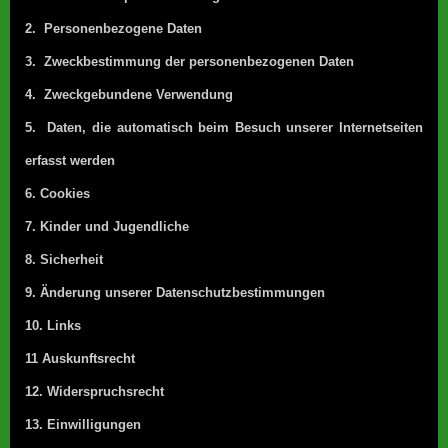
2. Personenbezogene Daten
3. Zweckbestimmung der personenbezogenen Daten
4. Zweckgebundene Verwendung
5. Daten, die automatisch beim Besuch unserer Internetseiten
erfasst werden
6. Cookies
7. Kinder und Jugendliche
8. Sicherheit
9. Änderung unserer Datenschutzbestimmungen
10. Links
11 Auskunftsrecht
12. Widerspruchsrecht
13. Einwilligungen