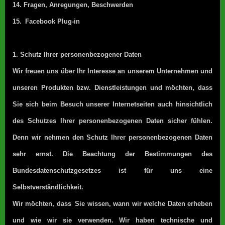
14. Fragen, Anregungen, Beschwerden
15.
Facebook Plug-in
1. Schutz Ihrer personenbezogener Daten
Wir freuen uns über Ihr Interesse an unserem Unternehmen und
unseren Produkten bzw. Dienstleistungen und möchten, dass
Sie sich beim Besuch unserer Internetseiten auch hinsichtlich
des Schutzes Ihrer personenbezogenen Daten sicher fühlen.
Denn wir nehmen den Schutz Ihrer personenbezogenen Daten
sehr ernst. Die Beachtung der Bestimmungen des
Bundesdatenschutzgesetzes ist für uns eine
Selbstverständlichkeit.
Wir möchten, dass
Sie wissen, wann wir welche Daten erheben
und wie wir sie verwenden. Wir haben technische und