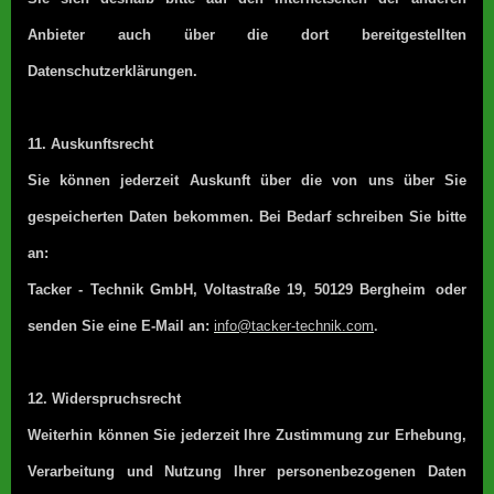
Anbieter auch über die dort bereitgestellten
Datenschutzerklärungen.
11. Auskunftsrecht
Sie können jederzeit Auskunft über die von uns über Sie
gespeicherten Daten bekommen. Bei Bedarf schreiben Sie bitte
an:
Tacker - Technik GmbH
, Voltastraße 19, 50129 Bergheim
oder
senden Sie eine E-Mail an:
info@tacker-technik.com
.
12. Widerspruchsrecht
Weiterhin können Sie jederzeit Ihre Zustimmung zur Erhebung,
Verarbeitung und Nutzung Ihrer personenbezogenen Daten