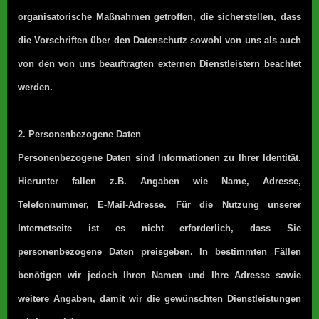
organisatorische Maßnahmen getroffen, die sicherstellen, dass
die Vorschriften über den Datenschutz sowohl von uns als auch
von den von uns beauftragten externen Dienstleistern beachtet
werden.
2. Personenbezogene Daten
Personenbezogene Daten sind Informationen zu Ihrer Identität.
Hierunter fallen z.B. Angaben wie Name, Adresse,
Telefonnummer, E-Mail-Adresse. Für die Nutzung unserer
Internetseite ist es nicht erforderlich, dass Sie
personenbezogene Daten preisgeben. In bestimmten Fällen
benötigen wir jedoch Ihren Namen und Ihre Adresse sowie
weitere Angaben, damit wir die gewünschten Dienstleistungen