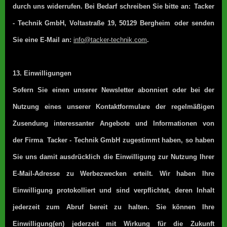
durch uns widerrufen. Bei Bedarf schreiben Sie bitte an:
Tacker
- Technik GmbH
, Voltastraße 19, 50129 Bergheim
oder senden
Sie eine E-Mail an:
info@tacker-technik.com
.
13. Einwilligungen
Sofern Sie einen unserer Newsletter abonniert oder bei der
Nutzung eines unserer Kontaktformulare der regelmäßigen
Zusendung interessanter Angebote und Informationen von
der Firma
Tacker - Technik GmbH
zugestimmt haben, so haben
Sie uns damit ausdrücklich die Einwilligung zur Nutzung Ihrer
E-Mail-Adresse zu Werbezwecken erteilt. Wir haben Ihre
Einwilligung protokolliert und sind verpflichtet, deren Inhalt
jederzeit zum Abruf bereit zu halten. Sie können Ihre
Einwilligung(en) jederzeit mit Wirkung für die Zukunft