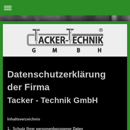
Datenschutzerklärung
der Firma
Tacker - Technik GmbH
Inhaltsverzeichnis
1. Schutz Ihrer personenbezogener Daten