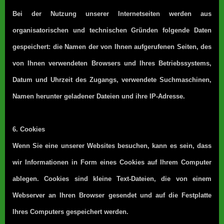
Bei der Nutzung unserer Internetseiten werden aus
organisatorischen und technischen Gründen folgende Daten
gespeichert: die Namen der von Ihnen aufgerufenen Seiten, des
von Ihnen verwendeten Browsers und Ihres Betriebssystems,
Datum und Uhrzeit des Zugangs, verwendete Suchmaschinen,
Namen herunter geladener Dateien und ihre IP-Adresse.
6. Cookies
Wenn Sie eine unserer Websites besuchen, kann es sein, dass
wir Informationen in Form eines Cookies auf Ihrem Computer
ablegen. Cookies sind kleine Text-Dateien, die von einem
Webserver an Ihren Browser gesendet und auf die Festplatte
Ihres Computers gespeichert werden.